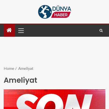
Home
Ameliyat
Ameliyat