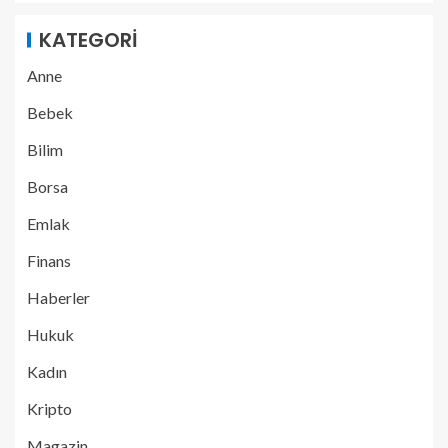
KATEGORI
Anne
Bebek
Bilim
Borsa
Emlak
Finans
Haberler
Hukuk
Kadın
Kripto
Magazin