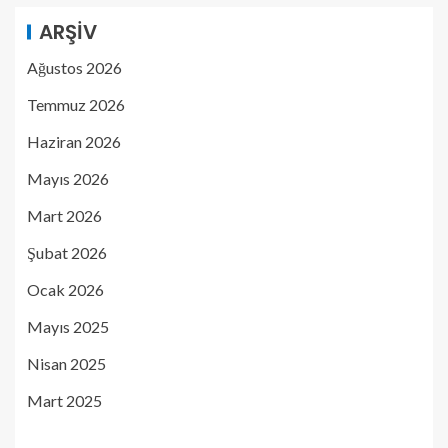
ARŞIV
Ağustos 2026
Temmuz 2026
Haziran 2026
Mayıs 2026
Mart 2026
Şubat 2026
Ocak 2026
Mayıs 2025
Nisan 2025
Mart 2025