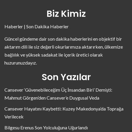
Biz Kimiz
Haberler | Son Dakika Haberler
Güncel gündeme dair son dakika haberlerini en objektif bir
aktarım dili ile siz değerli okurlarımıza aktarırken, ülkemize
bağlılık ve yüksek sadakat ile içerik üretici olarak
huzurunuzdayız.
Son Yazılar
Cansever ‘Güvenebileceğim Üç İnsandan Biri’ Demişti:
Mahmut Görgen’den Cansever’e Duygusal Veda
Cansever Hayatını Kaybetti: Kuzey Makedonya’da Toprağa
Verilecek
Bilgesu Erenus Son Yolculuğuna Uğurlandı