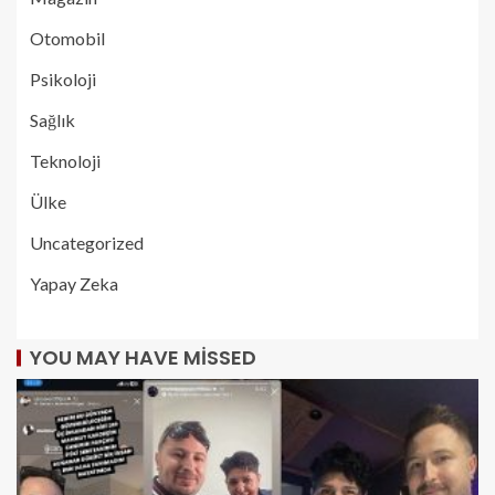
Otomobil
Psikoloji
Sağlık
Teknoloji
Ülke
Uncategorized
Yapay Zeka
YOU MAY HAVE MISSED