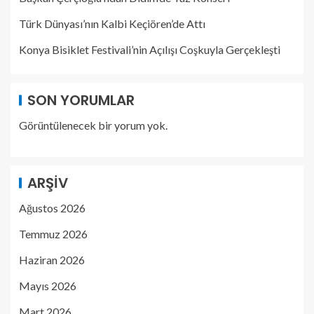
Türk Dünyası’nın Kalbi Keçiören’de Attı
Konya Bisiklet Festivali’nin Açılışı Coşkuyla Gerçekleşti
SON YORUMLAR
Görüntülenecek bir yorum yok.
ARŞIV
Ağustos 2026
Temmuz 2026
Haziran 2026
Mayıs 2026
Mart 2026