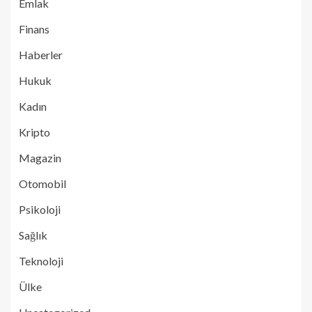
Emlak
Finans
Haberler
Hukuk
Kadın
Kripto
Magazin
Otomobil
Psikoloji
Sağlık
Teknoloji
Ülke