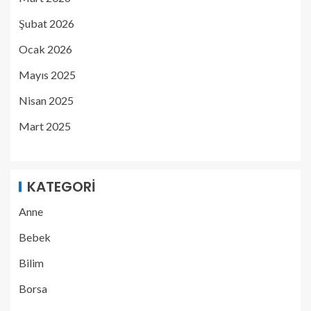
Şubat 2026
Ocak 2026
Mayıs 2025
Nisan 2025
Mart 2025
KATEGORI
Anne
Bebek
Bilim
Borsa