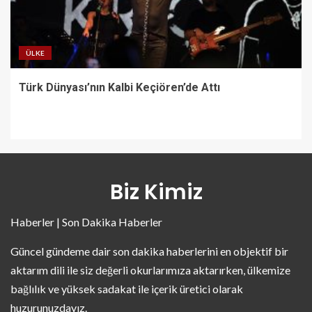
ÜLKE
Türk Dünyası’nın Kalbi Keçiören’de Attı
Biz Kimiz
Haberler | Son Dakika Haberler
Güncel gündeme dair son dakika haberlerini en objektif bir
aktarım dili ile siz değerli okurlarımıza aktarırken, ülkemize
bağlılık ve yüksek sadakat ile içerik üretici olarak
huzurunuzdayız.