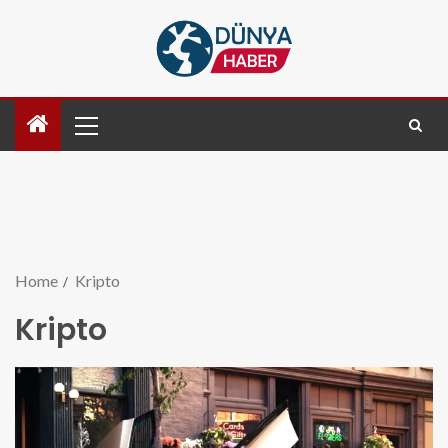
Home
Kripto
Kripto