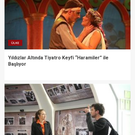
ÜLKE
Yıldızlar Altında Tiyatro Keyfi “Haramiler” ile
Başlıyor