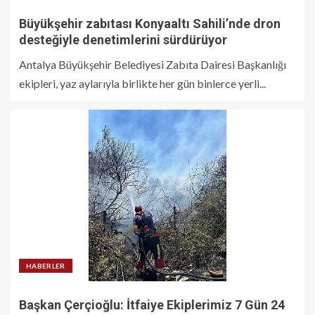
Büyükşehir zabıtası Konyaaltı Sahili’nde dron
desteğiyle denetimlerini sürdürüyor
Antalya Büyükşehir Belediyesi Zabıta Dairesi Başkanlığı
ekipleri, yaz aylarıyla birlikte her gün binlerce yerli...
HABERLER
Başkan Çerçioğlu: İtfaiye Ekiplerimiz 7 Gün 24