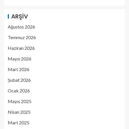
ARŞIV
Ağustos 2026
Temmuz 2026
Haziran 2026
Mayıs 2026
Mart 2026
Şubat 2026
Ocak 2026
Mayıs 2025
Nisan 2025
Mart 2025