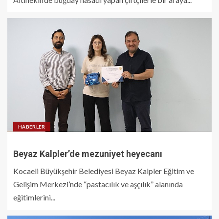
HABERLER
Beyaz Kalpler’de mezuniyet heyecanı
Kocaeli Büyükşehir Belediyesi Beyaz Kalpler Eğitim ve
Gelişim Merkezi’nde “pastacılık ve aşçılık” alanında
eğitimlerini...