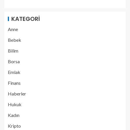
KATEGORI
Anne
Bebek
Bilim
Borsa
Emlak
Finans
Haberler
Hukuk
Kadın
Kripto