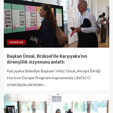
HABERLER
Başkan Ünsal, Brüksel’de Karşıyaka’nın
dirençlilik vizyonunu anlattı
Karşıyaka Belediye Başkanı Yıldız Ünsal, Avrupa Birliği
Horizon Europe Programı kapsamında UNESCO
ortaklığıyla yürütülen...