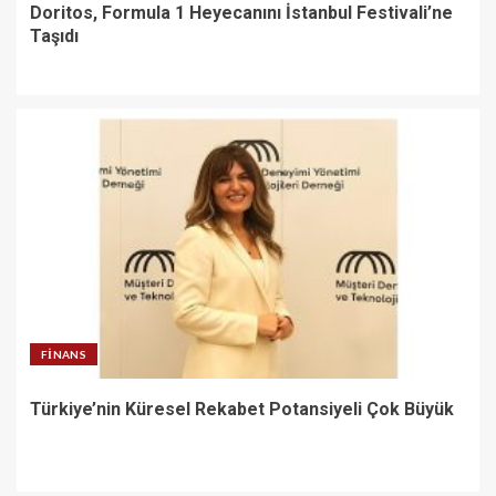
Doritos, Formula 1 Heyecanını İstanbul Festivali’ne
Taşıdı
FINANS
Türkiye’nin Küresel Rekabet Potansiyeli Çok Büyük