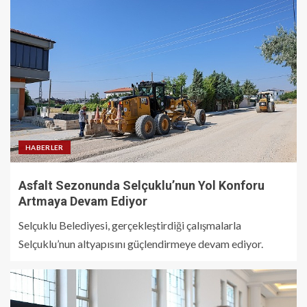
HABERLER
Asfalt Sezonunda Selçuklu’nun Yol Konforu
Artmaya Devam Ediyor
Selçuklu Belediyesi, gerçekleştirdiği çalışmalarla
Selçuklu’nun altyapısını güçlendirmeye devam ediyor.