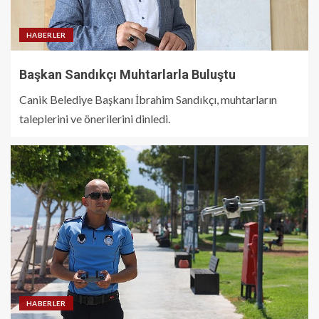
HABERLER
Başkan Sandıkçı Muhtarlarla Buluştu
Canik Belediye Başkanı İbrahim Sandıkçı, muhtarların
taleplerini ve önerilerini dinledi.
HABERLER