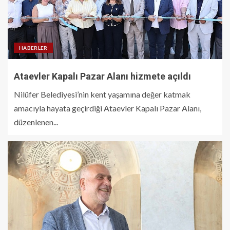
HABERLER
Ataevler Kapalı Pazar Alanı hizmete açıldı
Nilüfer Belediyesi’nin kent yaşamına değer katmak
amacıyla hayata geçirdiği Ataevler Kapalı Pazar Alanı,
düzenlenen...