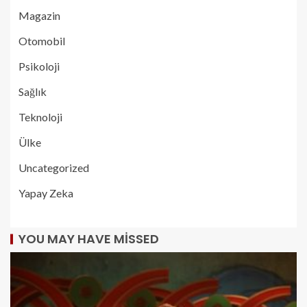
Magazin
Otomobil
Psikoloji
Sağlık
Teknoloji
Ülke
Uncategorized
Yapay Zeka
YOU MAY HAVE MISSED