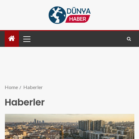
Home
Haberler
Haberler