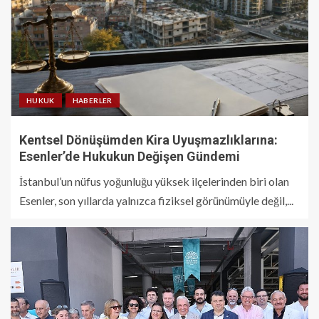
HUKUK
HABERLER
Kentsel Dönüşümden Kira Uyuşmazlıklarına:
Esenler’de Hukukun Değişen Gündemi
İstanbul’un nüfus yoğunluğu yüksek ilçelerinden biri olan
Esenler, son yıllarda yalnızca fiziksel görünümüyle değil,...