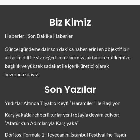
Biz Kimiz
Haberler | Son Dakika Haberler
Güncel gündeme dair son dakika haberlerini en objektif bir
aktarım dili ile siz değerli okurlarımıza aktarırken, ülkemize
bağlılık ve yüksek sadakat ile içerik üretici olarak
huzurunuzdayız.
Son Yazılar
Yıldızlar Altında Tiyatro Keyfi “Haramiler” ile Başlıyor
Karşıyaka’da rehberli turlar yeni rotayla devam ediyor:
“Atatürk’ün Adımlarıyla Karşıyaka”
Doritos, Formula 1 Heyecanını İstanbul Festivali’ne Taşıdı