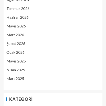
Temmuz 2026
Haziran 2026
Mayıs 2026
Mart 2026
Şubat 2026
Ocak 2026
Mayıs 2025
Nisan 2025
Mart 2025
KATEGORI