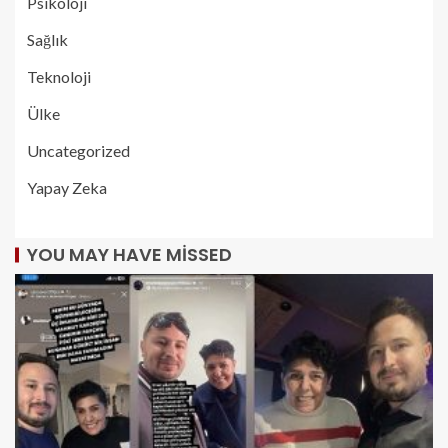
Psikoloji
Sağlık
Teknoloji
Ülke
Uncategorized
Yapay Zeka
YOU MAY HAVE MISSED