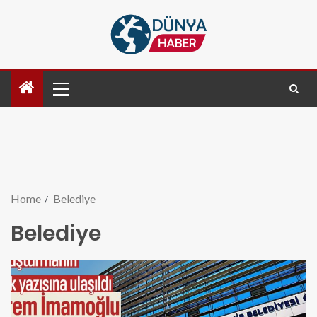
Home
Belediye
Belediye