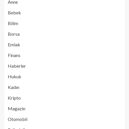
Anne
Bebek
Bilim
Borsa
Emlak
Finans
Haberler
Hukuk
Kadın
Kripto
Magazin
Otomobil