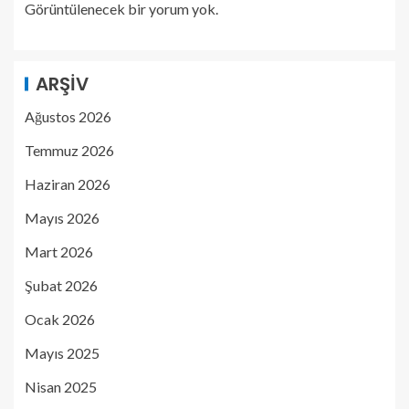
Görüntülenecek bir yorum yok.
ARŞIV
Ağustos 2026
Temmuz 2026
Haziran 2026
Mayıs 2026
Mart 2026
Şubat 2026
Ocak 2026
Mayıs 2025
Nisan 2025