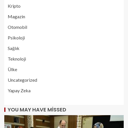
Kripto
Magazin
Otomobil
Psikoloji
Sağlık
Teknoloji
Ülke
Uncategorized
Yapay Zeka
YOU MAY HAVE MISSED