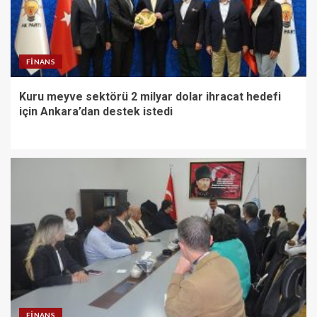
FINANS
Kuru meyve sektörü 2 milyar dolar ihracat hedefi
için Ankara’dan destek istedi
FINANS