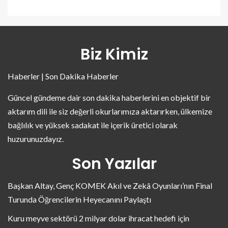
Biz Kimiz
Haberler | Son Dakika Haberler
Güncel gündeme dair son dakika haberlerini en objektif bir
aktarım dili ile siz değerli okurlarımıza aktarırken, ülkemize
bağlılık ve yüksek sadakat ile içerik üretici olarak
huzurunuzdayız.
Son Yazılar
Başkan Altay, Genç KOMEK Akıl ve Zekâ Oyunları’nın Final
Turunda Öğrencilerin Heyecanını Paylaştı
Kuru meyve sektörü 2 milyar dolar ihracat hedefi için