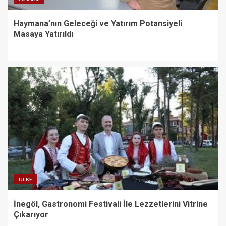
Haymana’nın Geleceği ve Yatırım Potansiyeli
Masaya Yatırıldı
ÜLKE
İnegöl, Gastronomi Festivali İle Lezzetlerini Vitrine
Çıkarıyor