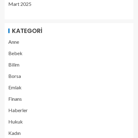
Mart 2025
KATEGORI
Anne
Bebek
Bilim
Borsa
Emlak
Finans
Haberler
Hukuk
Kadın