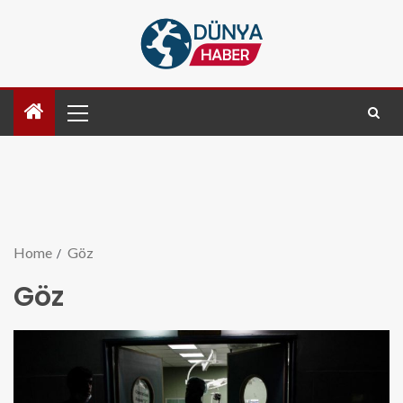
Home
Göz
Göz