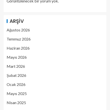
Görüntülenecek bir yorum yok.
ARŞIV
Ağustos 2026
Temmuz 2026
Haziran 2026
Mayıs 2026
Mart 2026
Şubat 2026
Ocak 2026
Mayıs 2025
Nisan 2025