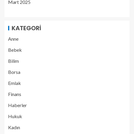
Mart 2025
KATEGORI
Anne
Bebek
Bilim
Borsa
Emlak
Finans
Haberler
Hukuk
Kadın