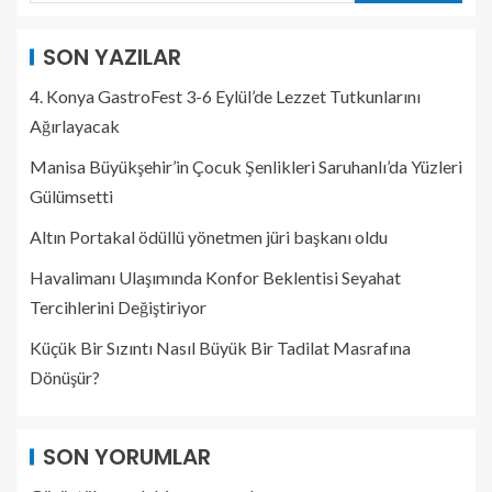
SON YAZILAR
4. Konya GastroFest 3-6 Eylül’de Lezzet Tutkunlarını
Ağırlayacak
Manisa Büyükşehir’in Çocuk Şenlikleri Saruhanlı’da Yüzleri
Gülümsetti
Altın Portakal ödüllü yönetmen jüri başkanı oldu
Havalimanı Ulaşımında Konfor Beklentisi Seyahat
Tercihlerini Değiştiriyor
Küçük Bir Sızıntı Nasıl Büyük Bir Tadilat Masrafına
Dönüşür?
SON YORUMLAR