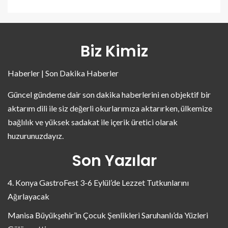
Biz Kimiz
Haberler | Son Dakika Haberler
Güncel gündeme dair son dakika haberlerini en objektif bir
aktarım dili ile siz değerli okurlarımıza aktarırken, ülkemize
bağlılık ve yüksek sadakat ile içerik üretici olarak
huzurunuzdayız.
Son Yazılar
4. Konya GastroFest 3-6 Eylül’de Lezzet Tutkunlarını
Ağırlayacak
Manisa Büyükşehir’in Çocuk Şenlikleri Saruhanlı’da Yüzleri