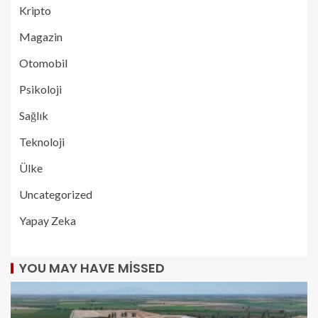
Kripto
Magazin
Otomobil
Psikoloji
Sağlık
Teknoloji
Ülke
Uncategorized
Yapay Zeka
YOU MAY HAVE MISSED