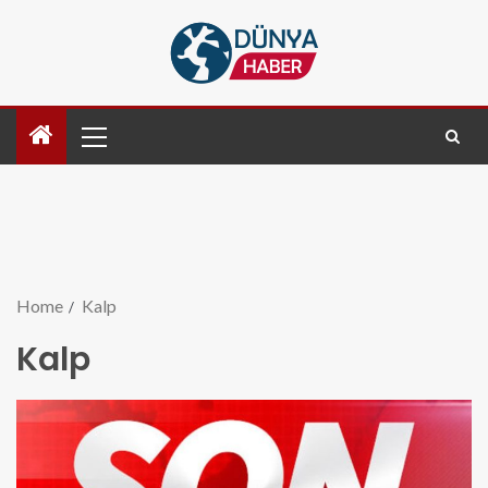
Home
Kalp
Kalp