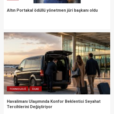
Altın Portakal ödüllü yönetmen jüri başkanı oldu
TEKNOLOJI
ÜLKE
Havalimanı Ulaşımında Konfor Beklentisi Seyahat
Tercihlerini Değiştiriyor