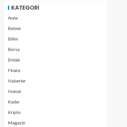
KATEGORI
Anne
Bebek
Bilim
Borsa
Emlak
Finans
Haberler
Hukuk
Kadın
Kripto
Magazin