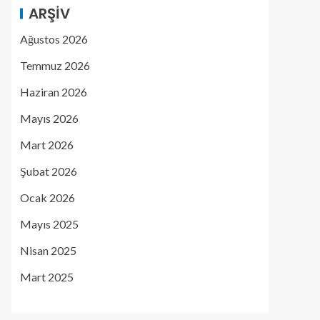
ARŞIV
Ağustos 2026
Temmuz 2026
Haziran 2026
Mayıs 2026
Mart 2026
Şubat 2026
Ocak 2026
Mayıs 2025
Nisan 2025
Mart 2025