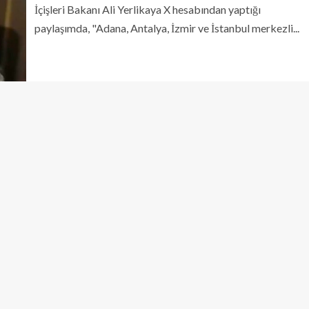
İçişleri Bakanı Ali Yerlikaya X hesabından yaptığı
paylaşımda, "Adana, Antalya, İzmir ve İstanbul merkezli...