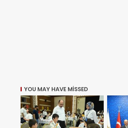
YOU MAY HAVE MISSED