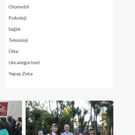
Otomobil
Psikoloji
Sağlık
Teknoloji
Ülke
Uncategorized
Yapay Zeka