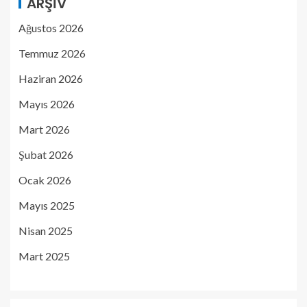
ARŞIV
Ağustos 2026
Temmuz 2026
Haziran 2026
Mayıs 2026
Mart 2026
Şubat 2026
Ocak 2026
Mayıs 2025
Nisan 2025
Mart 2025