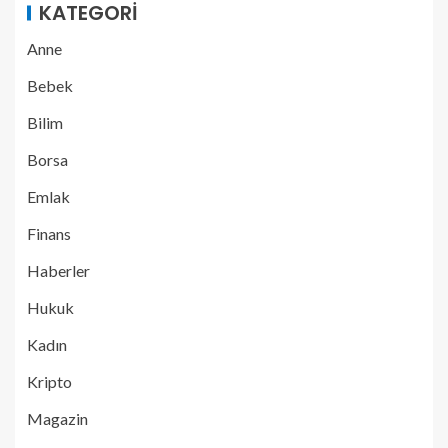
KATEGORI
Anne
Bebek
Bilim
Borsa
Emlak
Finans
Haberler
Hukuk
Kadın
Kripto
Magazin