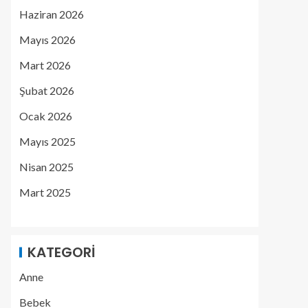
Haziran 2026
Mayıs 2026
Mart 2026
Şubat 2026
Ocak 2026
Mayıs 2025
Nisan 2025
Mart 2025
KATEGORI
Anne
Bebek