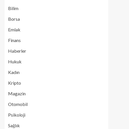
Bilim
Borsa
Emlak
Finans
Haberler
Hukuk
Kadın
Kripto
Magazin
Otomobil
Psikoloji
Sağlık