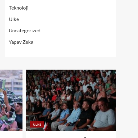
Teknoloji
Ülke
Uncategorized
Yapay Zeka
ÜLKE