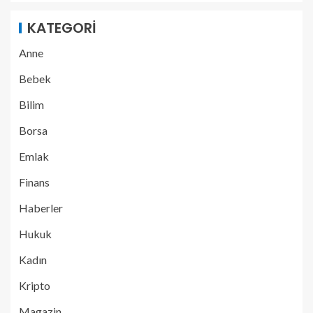
KATEGORI
Anne
Bebek
Bilim
Borsa
Emlak
Finans
Haberler
Hukuk
Kadın
Kripto
Magazin