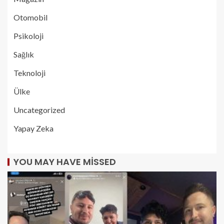
Otomobil
Psikoloji
Sağlık
Teknoloji
Ülke
Uncategorized
Yapay Zeka
YOU MAY HAVE MISSED