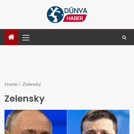
Home
Zelensky
Zelensky