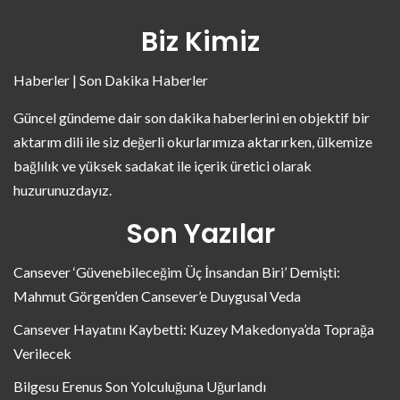
Biz Kimiz
Haberler | Son Dakika Haberler
Güncel gündeme dair son dakika haberlerini en objektif bir
aktarım dili ile siz değerli okurlarımıza aktarırken, ülkemize
bağlılık ve yüksek sadakat ile içerik üretici olarak
huzurunuzdayız.
Son Yazılar
Cansever ‘Güvenebileceğim Üç İnsandan Biri’ Demişti:
Mahmut Görgen’den Cansever’e Duygusal Veda
Cansever Hayatını Kaybetti: Kuzey Makedonya’da Toprağa
Verilecek
Bilgesu Erenus Son Yolculuğuna Uğurlandı