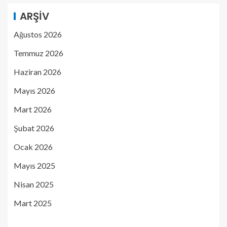
ARŞIV
Ağustos 2026
Temmuz 2026
Haziran 2026
Mayıs 2026
Mart 2026
Şubat 2026
Ocak 2026
Mayıs 2025
Nisan 2025
Mart 2025