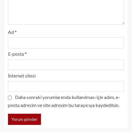
Ad
*
E-posta
*
İnternet sitesi
Daha sonraki yorumlarımda kullanılması için adım, e-
posta adresim ve site adresim bu tarayıcıya kaydedilsin.