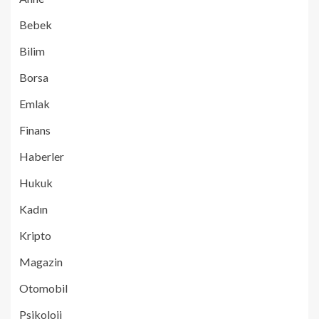
Bebek
Bilim
Borsa
Emlak
Finans
Haberler
Hukuk
Kadın
Kripto
Magazin
Otomobil
Psikoloji