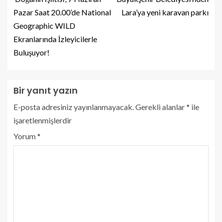
Pazar Saat 20.00’de National
Lara’ya yeni karavan parkı
Geographic WILD
Ekranlarında İzleyicilerle
Buluşuyor!
Bir yanıt yazın
E-posta adresiniz yayınlanmayacak.
Gerekli alanlar
*
ile
işaretlenmişlerdir
Yorum
*