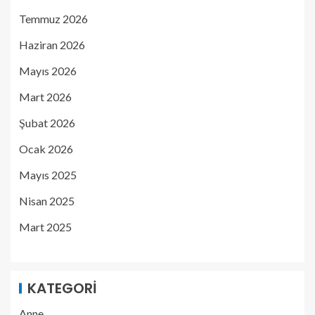
Temmuz 2026
Haziran 2026
Mayıs 2026
Mart 2026
Şubat 2026
Ocak 2026
Mayıs 2025
Nisan 2025
Mart 2025
KATEGORI
Anne