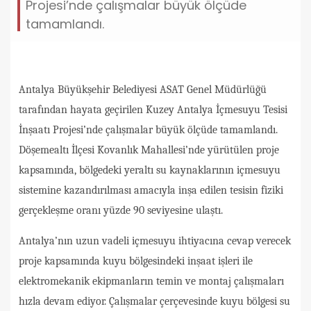
Projesi’nde çalışmalar büyük ölçüde
tamamlandı.
Antalya Büyükşehir Belediyesi ASAT Genel Müdürlüğü
tarafından hayata geçirilen Kuzey Antalya İçmesuyu Tesisi
İnşaatı Projesi’nde çalışmalar büyük ölçüde tamamlandı.
Döşemealtı İlçesi Kovanlık Mahallesi’nde yürütülen proje
kapsamında, bölgedeki yeraltı su kaynaklarının içmesuyu
sistemine kazandırılması amacıyla inşa edilen tesisin fiziki
gerçekleşme oranı yüzde 90 seviyesine ulaştı.
Antalya’nın uzun vadeli içmesuyu ihtiyacına cevap verecek
proje kapsamında kuyu bölgesindeki inşaat işleri ile
elektromekanik ekipmanların temin ve montaj çalışmaları
hızla devam ediyor. Çalışmalar çerçevesinde kuyu bölgesi su