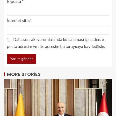
E-posta
*
İnternet sitesi
Daha sonraki yorumlarımda kullanılması için adım, e-
posta adresim ve site adresim bu tarayıcıya kaydedilsin.
MORE STORIES