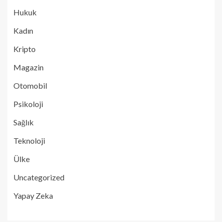
Hukuk
Kadın
Kripto
Magazin
Otomobil
Psikoloji
Sağlık
Teknoloji
Ülke
Uncategorized
Yapay Zeka