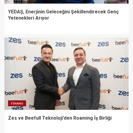
YEDAŞ, Enerjinin Geleceğini Şekillendirecek Genç
Yetenekleri Arıyor
FINANS
Zes ve Beefull Teknoloji’den Roaming İş Birliği