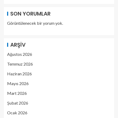
SON YORUMLAR
Görüntülenecek bir yorum yok.
ARŞIV
Ağustos 2026
Temmuz 2026
Haziran 2026
Mayıs 2026
Mart 2026
Şubat 2026
Ocak 2026