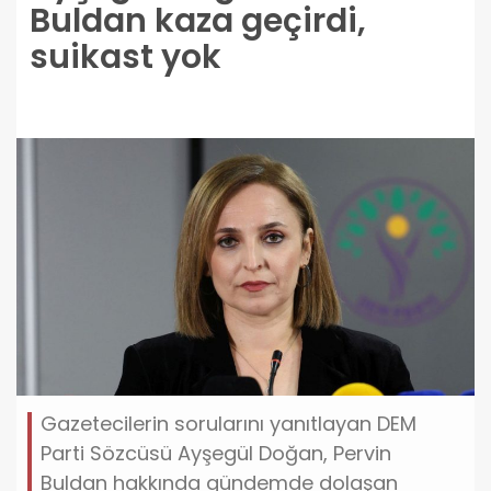
Buldan kaza geçirdi,
suikast yok
Gazetecilerin sorularını yanıtlayan DEM
Parti Sözcüsü Ayşegül Doğan, Pervin
Buldan hakkında gündemde dolaşan