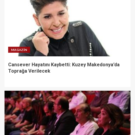
MAGAZIN
Cansever Hayatını Kaybetti: Kuzey Makedonya’da
Toprağa Verilecek