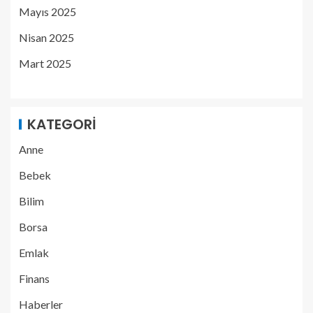
Mayıs 2025
Nisan 2025
Mart 2025
KATEGORI
Anne
Bebek
Bilim
Borsa
Emlak
Finans
Haberler