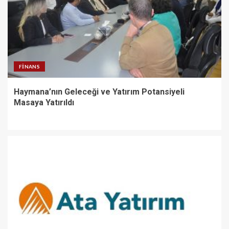
FINANS
Haymana’nın Geleceği ve Yatırım Potansiyeli
Masaya Yatırıldı