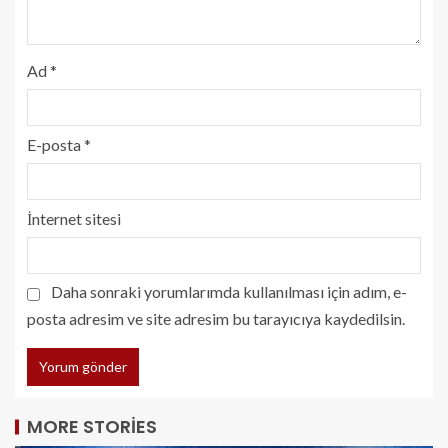
Ad
*
E-posta
*
İnternet sitesi
Daha sonraki yorumlarımda kullanılması için adım, e-
posta adresim ve site adresim bu tarayıcıya kaydedilsin.
MORE STORIES