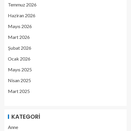
Temmuz 2026
Haziran 2026
Mayıs 2026
Mart 2026
Şubat 2026
Ocak 2026
Mayıs 2025
Nisan 2025
Mart 2025
KATEGORI
Anne