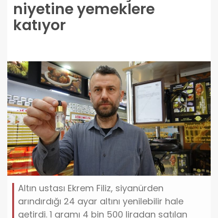
niyetine yemeklere
katıyor
Altın ustası Ekrem Filiz, siyanürden
arındırdığı 24 ayar altını yenilebilir hale
getirdi. 1 gramı 4 bin 500 liradan satılan