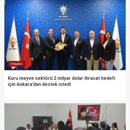
FINANS
Kuru meyve sektörü 2 milyar dolar ihracat hedefi
için Ankara’dan destek istedi