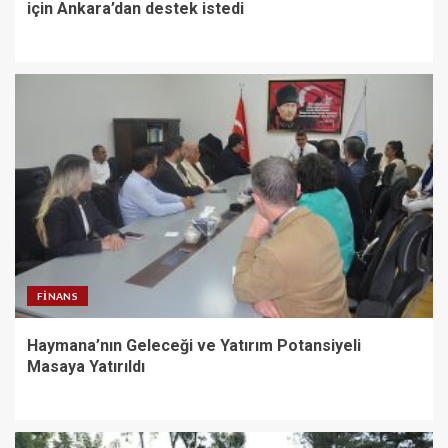
için Ankara’dan destek istedi
FINANS
Haymana’nın Geleceği ve Yatırım Potansiyeli
Masaya Yatırıldı