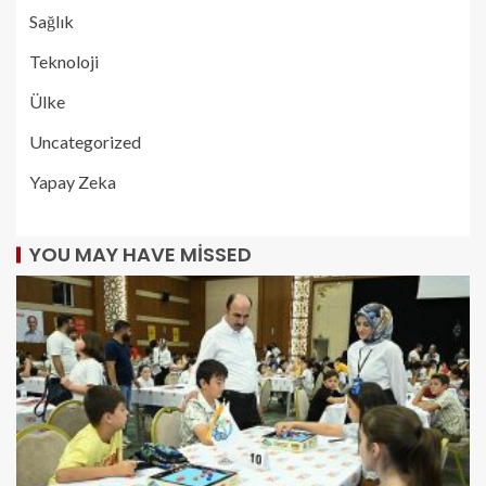
Sağlık
Teknoloji
Ülke
Uncategorized
Yapay Zeka
YOU MAY HAVE MISSED