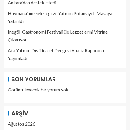
Ankara’dan destek istedi
Haymana’nın Geleceği ve Yatırım Potansiyeli Masaya
Yatırıldı
İnegöl, Gastronomi Festivali İle Lezzetlerini Vitrine
Çıkarıyor
Ata Yatırım Dış Ticaret Dengesi Analiz Raporunu
Yayımladı
SON YORUMLAR
Görüntülenecek bir yorum yok.
ARŞIV
Ağustos 2026