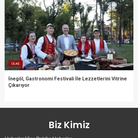
ÜLKE
İnegöl, Gastronomi Festivali İle Lezzetlerini Vitrine
Çıkarıyor
Biz Kimiz