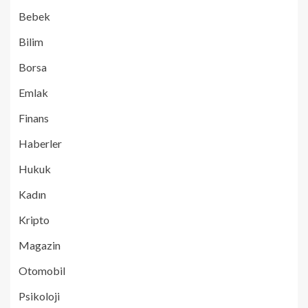
Bebek
Bilim
Borsa
Emlak
Finans
Haberler
Hukuk
Kadın
Kripto
Magazin
Otomobil
Psikoloji