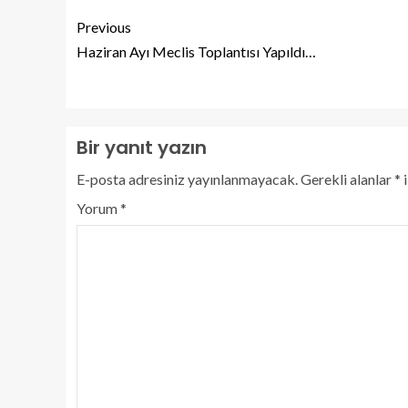
Previous
Haziran Ayı Meclis Toplantısı Yapıldı…
Bir yanıt yazın
E-posta adresiniz yayınlanmayacak.
Gerekli alanlar
*
i
Yorum
*