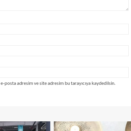
e-posta adresim ve site adresim bu tarayıcıya kaydedilsin.