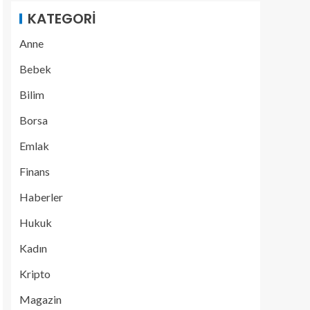
KATEGORI
Anne
Bebek
Bilim
Borsa
Emlak
Finans
Haberler
Hukuk
Kadın
Kripto
Magazin