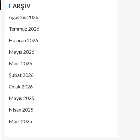
ARŞIV
Ağustos 2026
Temmuz 2026
Haziran 2026
Mayıs 2026
Mart 2026
Şubat 2026
Ocak 2026
Mayıs 2025
Nisan 2025
Mart 2025