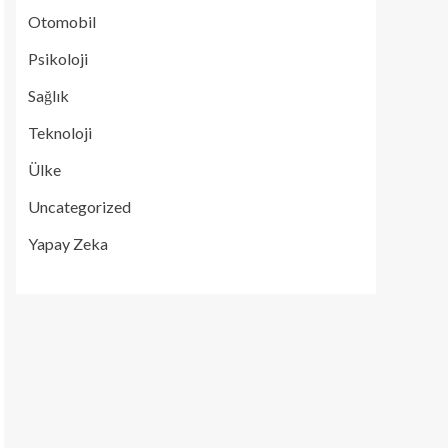
Otomobil
Psikoloji
Sağlık
Teknoloji
Ülke
Uncategorized
Yapay Zeka