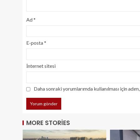
Ad
*
E-posta
*
İnternet sitesi
Daha sonraki yorumlarımda kullanılması için adım, 
MORE STORIES