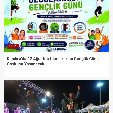
ÜLKE
Kandıra’da 12 Ağustos Uluslararası Gençlik Günü
Coşkusu Yaşanacak