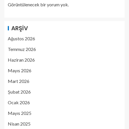
Görüntülenecek bir yorum yok.
ARŞIV
Ağustos 2026
Temmuz 2026
Haziran 2026
Mayıs 2026
Mart 2026
Şubat 2026
Ocak 2026
Mayıs 2025
Nisan 2025