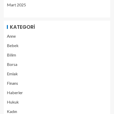
Mart 2025
KATEGORI
Anne
Bebek
Bilim
Borsa
Emlak
Finans
Haberler
Hukuk
Kadın