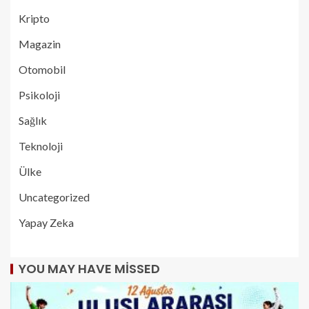
Kripto
Magazin
Otomobil
Psikoloji
Sağlık
Teknoloji
Ülke
Uncategorized
Yapay Zeka
YOU MAY HAVE MISSED