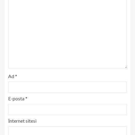
Ad
*
E-posta
*
İnternet sitesi