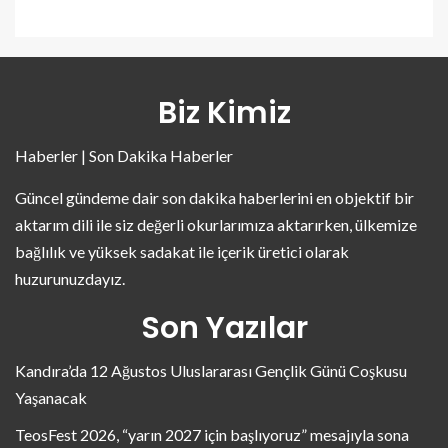
Biz Kimiz
Haberler | Son Dakika Haberler
Güncel gündeme dair son dakika haberlerini en objektif bir
aktarım dili ile siz değerli okurlarımıza aktarırken, ülkemize
bağlılık ve yüksek sadakat ile içerik üretici olarak
huzurunuzdayız.
Son Yazılar
Kandıra’da 12 Ağustos Uluslararası Gençlik Günü Coşkusu
Yaşanacak
TeosFest 2026, “yarın 2027 için başlıyoruz” mesajıyla sona