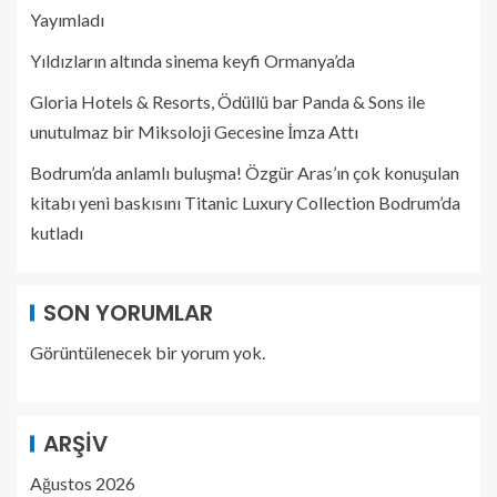
Yayımladı
Yıldızların altında sinema keyfi Ormanya’da
Gloria Hotels & Resorts, Ödüllü bar Panda & Sons ile
unutulmaz bir Miksoloji Gecesine İmza Attı
Bodrum’da anlamlı buluşma! Özgür Aras’ın çok konuşulan
kitabı yeni baskısını Titanic Luxury Collection Bodrum’da
kutladı
SON YORUMLAR
Görüntülenecek bir yorum yok.
ARŞIV
Ağustos 2026