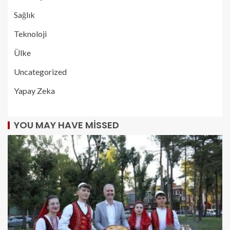
Sağlık
Teknoloji
Ülke
Uncategorized
Yapay Zeka
YOU MAY HAVE MISSED