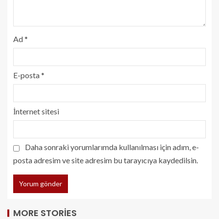
Ad
*
E-posta
*
İnternet sitesi
Daha sonraki yorumlarımda kullanılması için adım, e-
posta adresim ve site adresim bu tarayıcıya kaydedilsin.
MORE STORIES