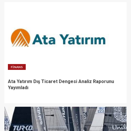
FINANS
Ata Yatırım Dış Ticaret Dengesi Analiz Raporunu
Yayımladı