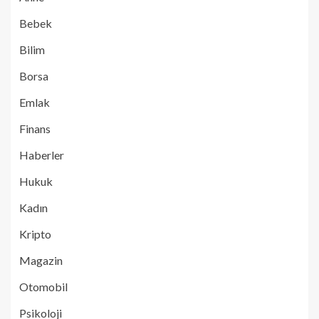
Bebek
Bilim
Borsa
Emlak
Finans
Haberler
Hukuk
Kadın
Kripto
Magazin
Otomobil
Psikoloji