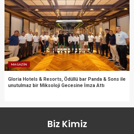
MAGAZIN
Gloria Hotels & Resorts, Ödüllü bar Panda & Sons ile
unutulmaz bir Miksoloji Gecesine İmza Attı
Biz Kimiz