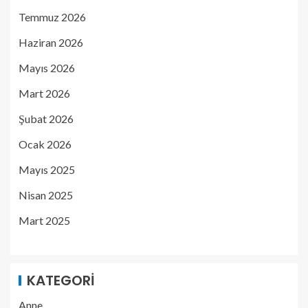
Temmuz 2026
Haziran 2026
Mayıs 2026
Mart 2026
Şubat 2026
Ocak 2026
Mayıs 2025
Nisan 2025
Mart 2025
KATEGORI
Anne