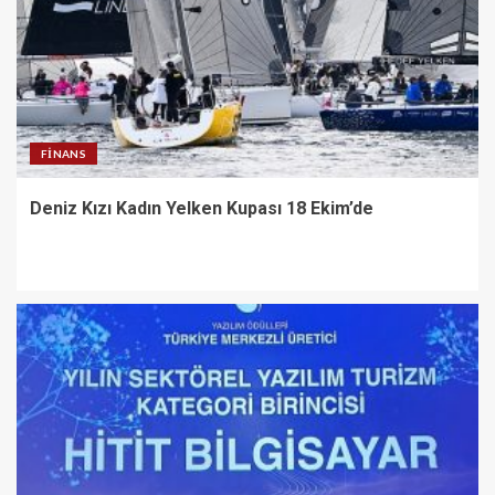
FINANS
Deniz Kızı Kadın Yelken Kupası 18 Ekim’de