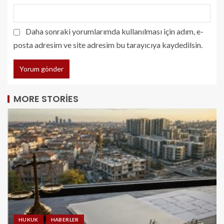
Daha sonraki yorumlarımda kullanılması için adım, e-
posta adresim ve site adresim bu tarayıcıya kaydedilsin.
MORE STORIES
HUKUK
HABERLER