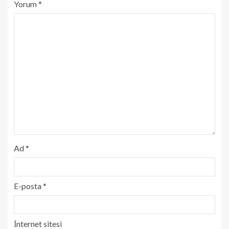
Yorum
*
Ad
*
E-posta
*
İnternet sitesi