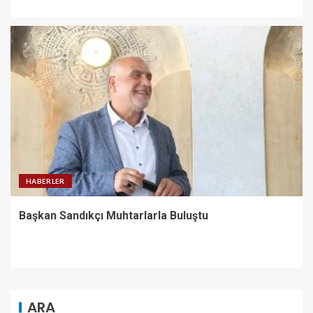
HABERLER
Başkan Sandıkçı Muhtarlarla Buluştu
ARA