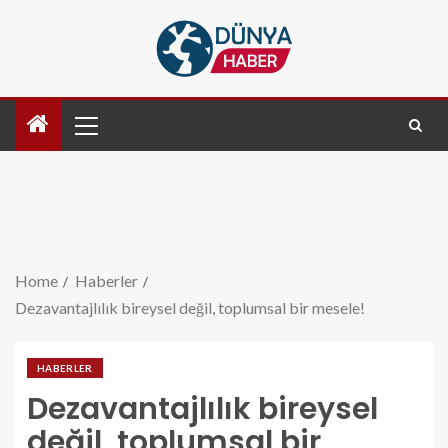
Home
Haberler
Dezavantajlılık bireysel değil, toplumsal bir mesele!
HABERLER
Dezavantajlılık bireysel
değil, toplumsal bir