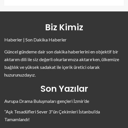
Biz Kimiz
Haberler | Son Dakika Haberler
Güncel gündeme dair son dakika haberlerini en objektif bir
aktarım dili ile siz değerli okurlarımıza aktarırken, ülkemize
bağlılık ve yüksek sadakat ile içerik üretici olarak
huzurunuzdayız.
Son Yazılar
Avrupa Drama Buluşmaları gençleri İzmir’de
“Aşk Tesadüfleri Sever 3″ün Çekimleri İstanbul’da
Tamamlandı!