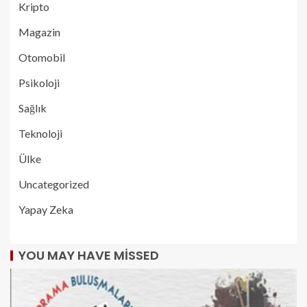
Kripto
Magazin
Otomobil
Psikoloji
Sağlık
Teknoloji
Ülke
Uncategorized
Yapay Zeka
YOU MAY HAVE MISSED