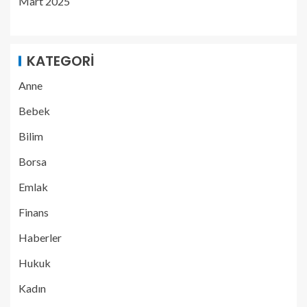
Mart 2025
KATEGORI
Anne
Bebek
Bilim
Borsa
Emlak
Finans
Haberler
Hukuk
Kadın