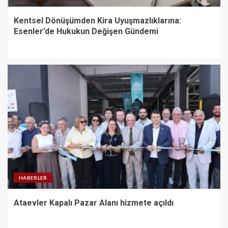
Kentsel Dönüşümden Kira Uyuşmazlıklarına:
Esenler’de Hukukun Değişen Gündemi
HABERLER
Ataevler Kapalı Pazar Alanı hizmete açıldı