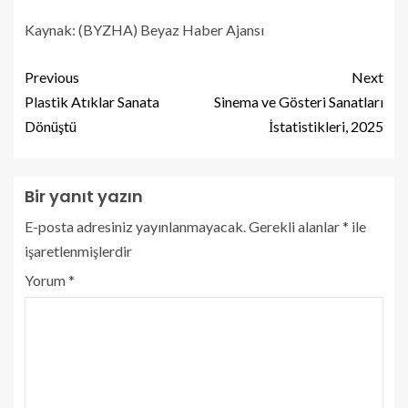
Kaynak: (BYZHA) Beyaz Haber Ajansı
Previous
Next
Plastik Atıklar Sanata
Sinema ve Gösteri Sanatları
Dönüştü
İstatistikleri, 2025
Bir yanıt yazın
E-posta adresiniz yayınlanmayacak.
Gerekli alanlar
*
ile
işaretlenmişlerdir
Yorum
*