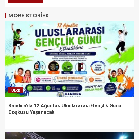
MORE STORIES
ÜLKE
Kandıra’da 12 Ağustos Uluslararası Gençlik Günü
Coşkusu Yaşanacak