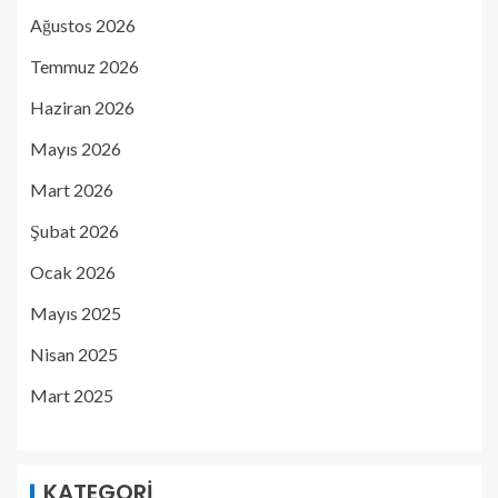
Ağustos 2026
Temmuz 2026
Haziran 2026
Mayıs 2026
Mart 2026
Şubat 2026
Ocak 2026
Mayıs 2025
Nisan 2025
Mart 2025
KATEGORI