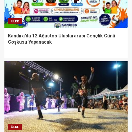
ÜLKE
Kandıra’da 12 Ağustos Uluslararası Gençlik Günü
Coşkusu Yaşanacak
ÜLKE