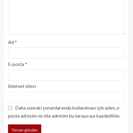
Ad
*
E-posta
*
İnternet sitesi
Daha sonraki yorumlarımda kullanılması için adım, e-
posta adresim ve site adresim bu tarayıcıya kaydedilsin.