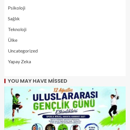
Psikoloji
Sağlık
Teknoloji
Ülke
Uncategorized
Yapay Zeka
YOU MAY HAVE MISSED