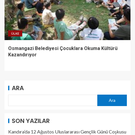
ÜLKE
Osmangazi Belediyesi Çocuklara Okuma Kültürü
Kazandırıyor
ARA
Ara
SON YAZILAR
Kandıra’da 12 Ağustos Uluslararası Gençlik Günü Coşkusu