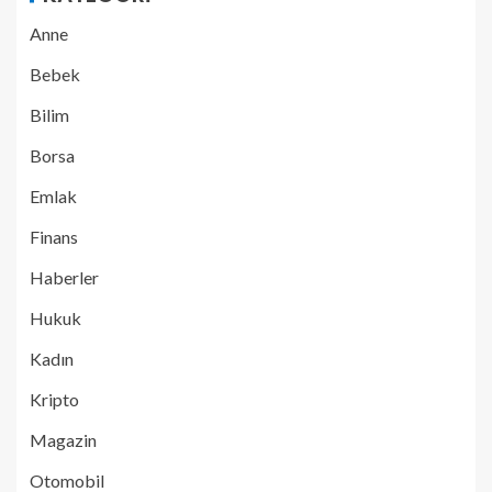
Anne
Bebek
Bilim
Borsa
Emlak
Finans
Haberler
Hukuk
Kadın
Kripto
Magazin
Otomobil