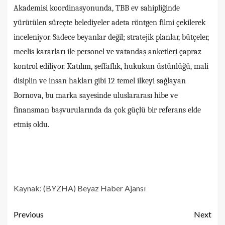
Akademisi koordinasyonunda, TBB ev sahipliğinde
yürütülen süreçte belediyeler adeta röntgen filmi çekilerek
inceleniyor. Sadece beyanlar değil; stratejik planlar, bütçeler,
meclis kararları ile personel ve vatandaş anketleri çapraz
kontrol ediliyor. Katılım, şeffaflık, hukukun üstünlüğü, mali
disiplin ve insan hakları gibi 12 temel ilkeyi sağlayan
Bornova, bu marka sayesinde uluslararası hibe ve
finansman başvurularında da çok güçlü bir referans elde
etmiş oldu.
Kaynak: (BYZHA) Beyaz Haber Ajansı
Previous
Next