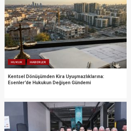
HUKUK
HABERLER
Kentsel Dönüşümden Kira Uyuşmazlıklarına:
Esenler’de Hukukun Değişen Gündemi