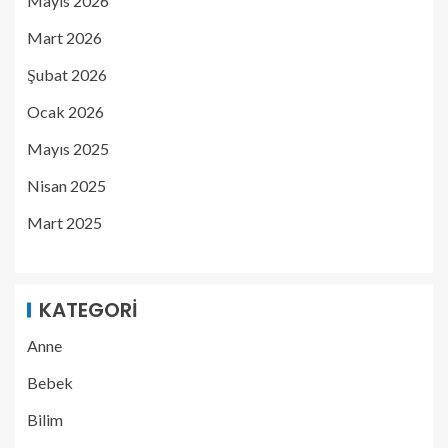
Mayıs 2026
Mart 2026
Şubat 2026
Ocak 2026
Mayıs 2025
Nisan 2025
Mart 2025
KATEGORI
Anne
Bebek
Bilim