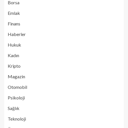
Borsa
Emlak
Finans
Haberler
Hukuk
Kadın
Kripto
Magazin
Otomobil
Psikoloji
Sağlık
Teknoloji