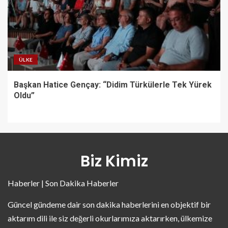
ÜLKE
Başkan Hatice Gençay: “Didim Türkülerle Tek Yürek
Oldu”
Biz Kimiz
Haberler | Son Dakika Haberler
Güncel gündeme dair son dakika haberlerini en objektif bir
aktarım dili ile siz değerli okurlarımıza aktarırken, ülkemize