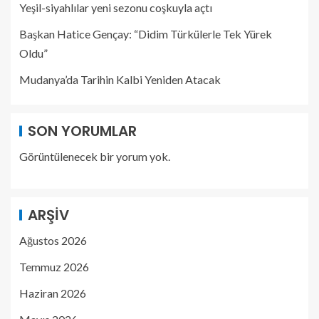
Yeşil-siyahlılar yeni sezonu coşkuyla açtı
Başkan Hatice Gençay: “Didim Türkülerle Tek Yürek
Oldu”
Mudanya’da Tarihin Kalbi Yeniden Atacak
SON YORUMLAR
Görüntülenecek bir yorum yok.
ARŞIV
Ağustos 2026
Temmuz 2026
Haziran 2026