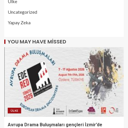
Ülke
Uncategorized
Yapay Zeka
YOU MAY HAVE MISSED
ÜLKE
Avrupa Drama Buluşmaları gençleri İzmir’de