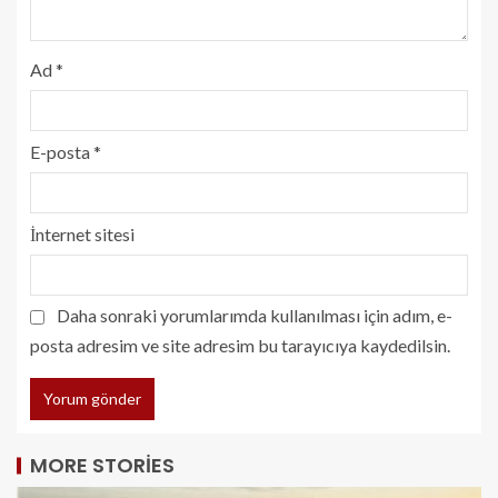
Ad
*
E-posta
*
İnternet sitesi
Daha sonraki yorumlarımda kullanılması için adım, e-
posta adresim ve site adresim bu tarayıcıya kaydedilsin.
MORE STORIES