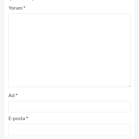
Yorum
*
Ad
*
E-posta
*