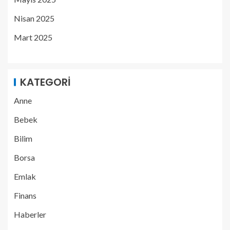
Nisan 2025
Mart 2025
KATEGORI
Anne
Bebek
Bilim
Borsa
Emlak
Finans
Haberler