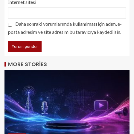
İnternet sitesi
Daha sonraki yorumlarımda kullanılması için adım, e-
posta adresim ve site adresim bu tarayıcıya kaydedilsin.
MORE STORIES