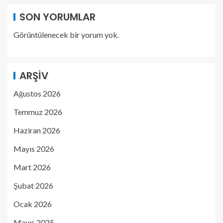
SON YORUMLAR
Görüntülenecek bir yorum yok.
ARŞIV
Ağustos 2026
Temmuz 2026
Haziran 2026
Mayıs 2026
Mart 2026
Şubat 2026
Ocak 2026
Mayıs 2025