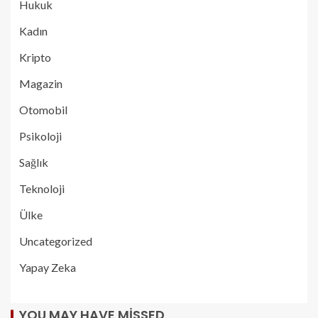
Hukuk
Kadın
Kripto
Magazin
Otomobil
Psikoloji
Sağlık
Teknoloji
Ülke
Uncategorized
Yapay Zeka
YOU MAY HAVE MISSED