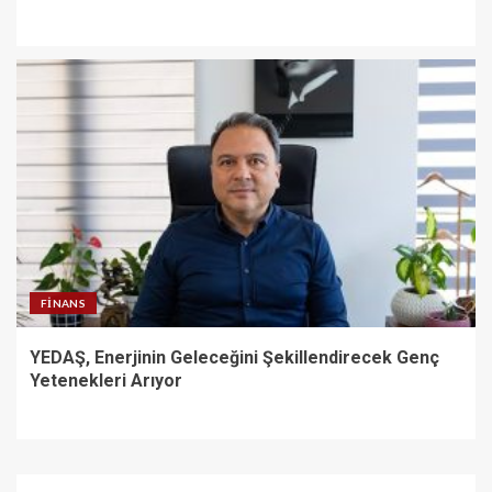
FINANS
YEDAŞ, Enerjinin Geleceğini Şekillendirecek Genç
Yetenekleri Arıyor