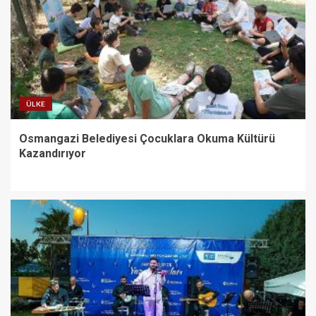
ÜLKE
Osmangazi Belediyesi Çocuklara Okuma Kültürü
Kazandırıyor