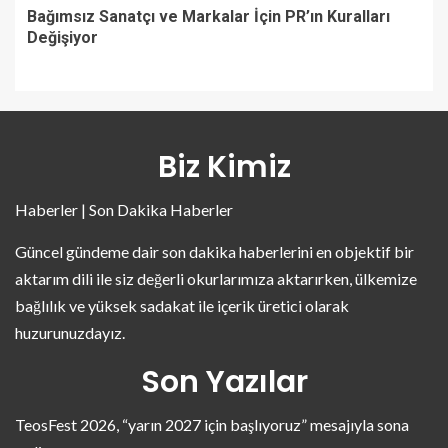
Bağımsız Sanatçı ve Markalar İçin PR’ın Kuralları
Değişiyor
Biz Kimiz
Haberler | Son Dakika Haberler
Güncel gündeme dair son dakika haberlerini en objektif bir
aktarım dili ile siz değerli okurlarımıza aktarırken, ülkemize
bağlılık ve yüksek sadakat ile içerik üretici olarak
huzurunuzdayız.
Son Yazılar
TeosFest 2026, “yarın 2027 için başlıyoruz” mesajıyla sona