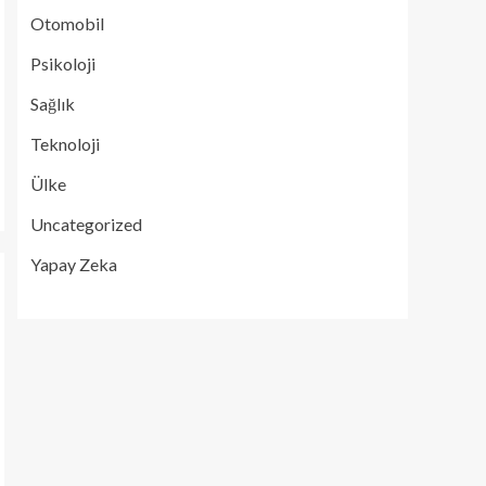
Otomobil
Psikoloji
Sağlık
Teknoloji
Ülke
Uncategorized
Yapay Zeka