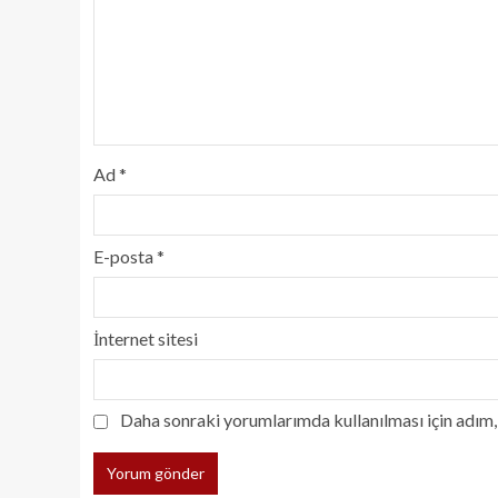
Ad
*
E-posta
*
İnternet sitesi
Daha sonraki yorumlarımda kullanılması için adım, 