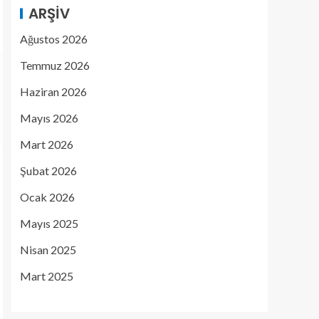
ARŞIV
Ağustos 2026
Temmuz 2026
Haziran 2026
Mayıs 2026
Mart 2026
Şubat 2026
Ocak 2026
Mayıs 2025
Nisan 2025
Mart 2025