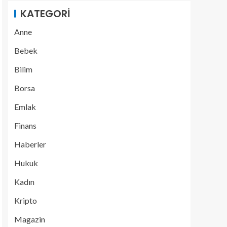
KATEGORI
Anne
Bebek
Bilim
Borsa
Emlak
Finans
Haberler
Hukuk
Kadın
Kripto
Magazin