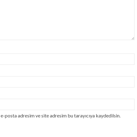
e-posta adresim ve site adresim bu tarayıcıya kaydedilsin.