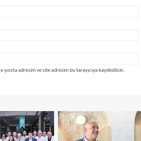
e-posta adresim ve site adresim bu tarayıcıya kaydedilsin.