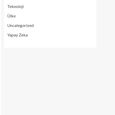
Teknoloji
Ülke
Uncategorized
Yapay Zeka