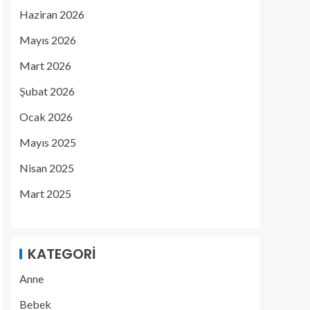
Haziran 2026
Mayıs 2026
Mart 2026
Şubat 2026
Ocak 2026
Mayıs 2025
Nisan 2025
Mart 2025
KATEGORI
Anne
Bebek