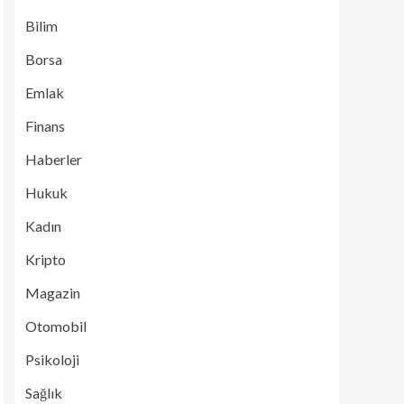
Bilim
Borsa
Emlak
Finans
Haberler
Hukuk
Kadın
Kripto
Magazin
Otomobil
Psikoloji
Sağlık