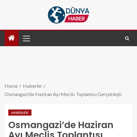
Home
Haberler
Osmangazi’de Haziran Ayı Meclis Toplantısı Gerçekleşti
HABERLER
Osmangazi’de Haziran
Ayı Meclis Toplantısı