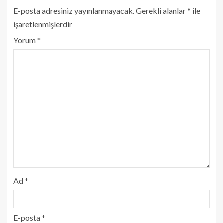
E-posta adresiniz yayınlanmayacak.
Gerekli alanlar
*
ile
işaretlenmişlerdir
Yorum
*
Ad
*
E-posta
*