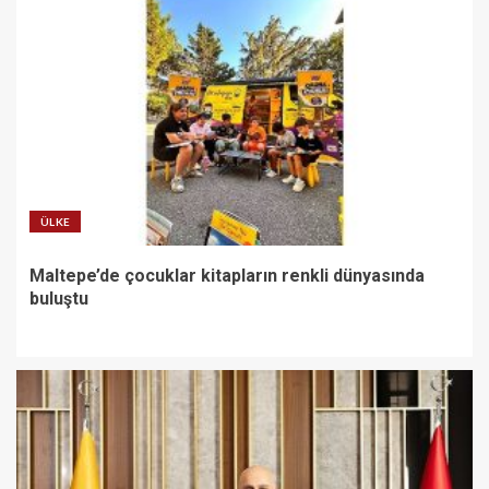
ÜLKE
Maltepe’de çocuklar kitapların renkli dünyasında
buluştu