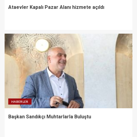
Ataevler Kapalı Pazar Alanı hizmete açıldı
HABERLER
Başkan Sandıkçı Muhtarlarla Buluştu