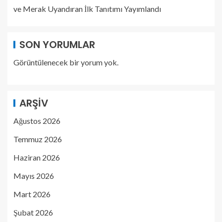
ve Merak Uyandıran İlk Tanıtımı Yayımlandı
SON YORUMLAR
Görüntülenecek bir yorum yok.
ARŞIV
Ağustos 2026
Temmuz 2026
Haziran 2026
Mayıs 2026
Mart 2026
Şubat 2026