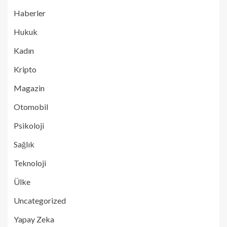
Haberler
Hukuk
Kadın
Kripto
Magazin
Otomobil
Psikoloji
Sağlık
Teknoloji
Ülke
Uncategorized
Yapay Zeka