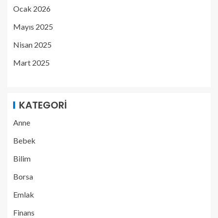
Ocak 2026
Mayıs 2025
Nisan 2025
Mart 2025
KATEGORI
Anne
Bebek
Bilim
Borsa
Emlak
Finans