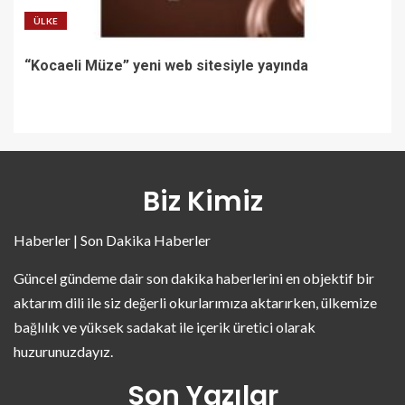
ÜLKE
“Kocaeli Müze” yeni web sitesiyle yayında
Biz Kimiz
Haberler | Son Dakika Haberler
Güncel gündeme dair son dakika haberlerini en objektif bir
aktarım dili ile siz değerli okurlarımıza aktarırken, ülkemize
bağlılık ve yüksek sadakat ile içerik üretici olarak
huzurunuzdayız.
Son Yazılar