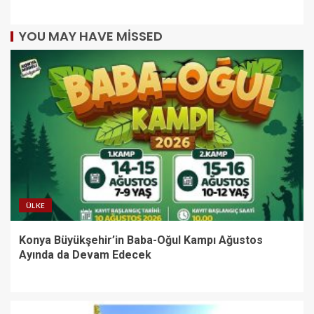
YOU MAY HAVE MISSED
ÜLKE
Konya Büyükşehir’in Baba-Oğul Kampı Ağustos
Ayında da Devam Edecek