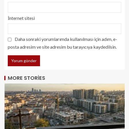
İnternet sitesi
Daha sonraki yorumlarımda kullanılması için adım, e-
posta adresim ve site adresim bu tarayıcıya kaydedilsin.
MORE STORIES