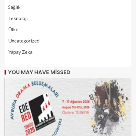
Sağlık
Teknoloji
Ülke
Uncategorized
Yapay Zeka
YOU MAY HAVE MISSED