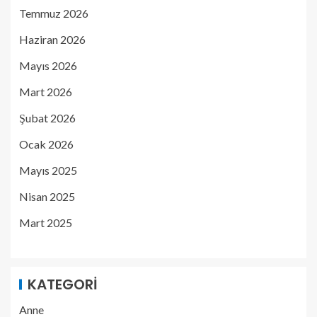
Temmuz 2026
Haziran 2026
Mayıs 2026
Mart 2026
Şubat 2026
Ocak 2026
Mayıs 2025
Nisan 2025
Mart 2025
KATEGORI
Anne