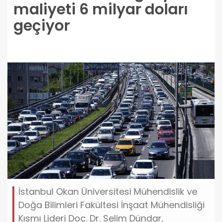
maliyeti 6 milyar doları
geçiyor
İstanbul Okan Üniversitesi Mühendislik ve
Doğa Bilimleri Fakültesi İnşaat Mühendisliği
Kısmı Lideri Doç. Dr. Selim Dündar,