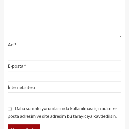
Ad
*
E-posta
*
İnternet sitesi
Daha sonraki yorumlarımda kullanılması için adım, e-
posta adresim ve site adresim bu tarayıcıya kaydedilsin.