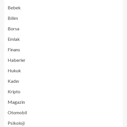
Bebek
Bilim
Borsa
Emlak
Finans
Haberler
Hukuk
Kadın
Kripto
Magazin
Otomobil
Psikoloji