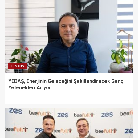
FINANS
YEDAŞ, Enerjinin Geleceğini Şekillendirecek Genç
Yetenekleri Arıyor