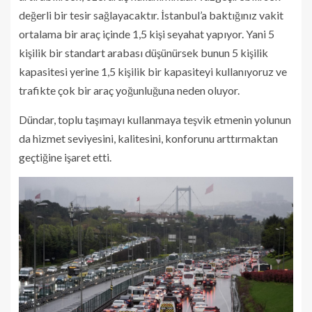
değerli bir tesir sağlayacaktır. İstanbul’a baktığınız vakit
ortalama bir araç içinde 1,5 kişi seyahat yapıyor. Yani 5
kişilik bir standart arabası düşünürsek bunun 5 kişilik
kapasitesi yerine 1,5 kişilik bir kapasiteyi kullanıyoruz ve
trafikte çok bir araç yoğunluğuna neden oluyor.
Dündar, toplu taşımayı kullanmaya teşvik etmenin yolunun
da hizmet seviyesini, kalitesini, konforunu arttırmaktan
geçtiğine işaret etti.