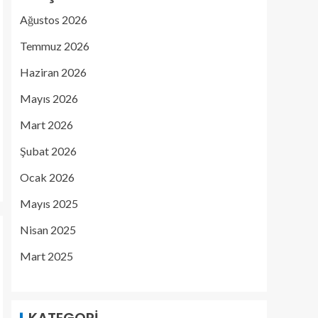
Ağustos 2026
Temmuz 2026
Haziran 2026
Mayıs 2026
Mart 2026
Şubat 2026
Ocak 2026
Mayıs 2025
Nisan 2025
Mart 2025