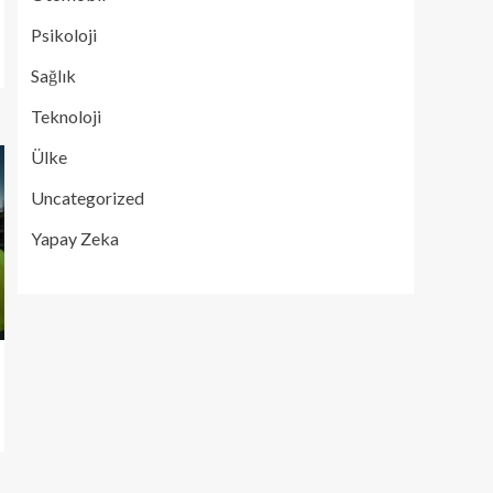
Psikoloji
Sağlık
Teknoloji
Ülke
Uncategorized
Yapay Zeka