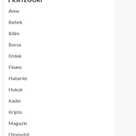
KATEGORI
Anne
Bebek
Bilim
Borsa
Emlak
Finans
Haberler
Hukuk
Kadın
Kripto
Magazin
Otomobil