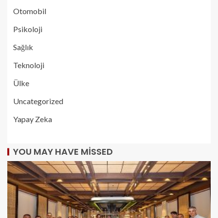
Otomobil
Psikoloji
Sağlık
Teknoloji
Ülke
Uncategorized
Yapay Zeka
YOU MAY HAVE MISSED