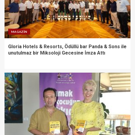
MAGAZIN
Gloria Hotels & Resorts, Ödüllü bar Panda & Sons ile
unutulmaz bir Miksoloji Gecesine İmza Attı