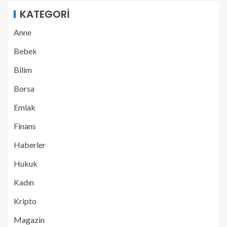
KATEGORI
Anne
Bebek
Bilim
Borsa
Emlak
Finans
Haberler
Hukuk
Kadın
Kripto
Magazin