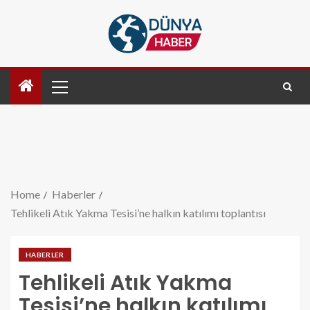
Home
Haberler
Tehlikeli Atık Yakma Tesisi’ne halkın katılımı toplantısı
HABERLER
Tehlikeli Atık Yakma
Tesisi’ne halkın katılımı