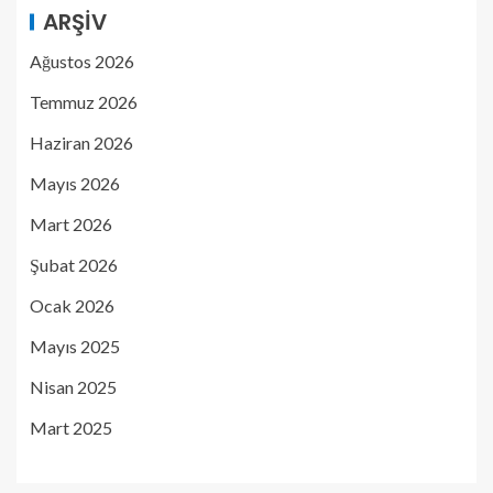
ARŞIV
Ağustos 2026
Temmuz 2026
Haziran 2026
Mayıs 2026
Mart 2026
Şubat 2026
Ocak 2026
Mayıs 2025
Nisan 2025
Mart 2025