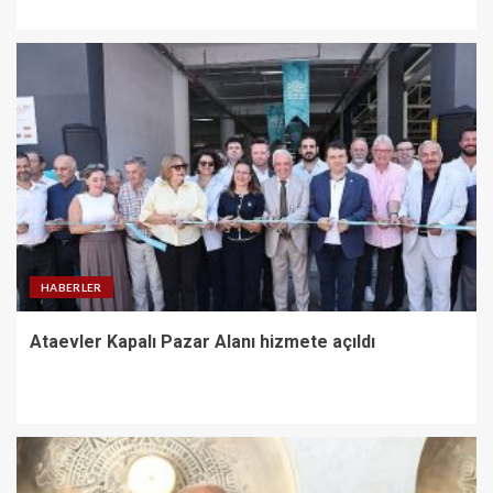
HABERLER
Ataevler Kapalı Pazar Alanı hizmete açıldı