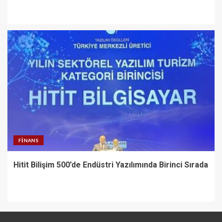
FINANS
Hitit Bilişim 500’de Endüstri Yazılımında Birinci Sırada