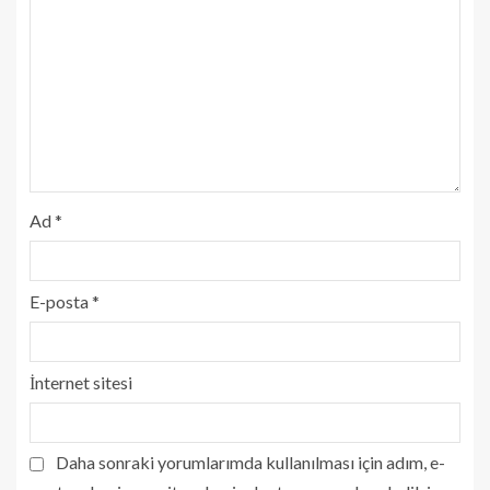
Ad
*
E-posta
*
İnternet sitesi
Daha sonraki yorumlarımda kullanılması için adım, e-