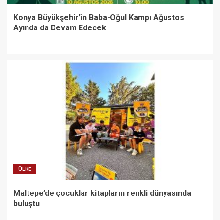
Konya Büyükşehir’in Baba-Oğul Kampı Ağustos
Ayında da Devam Edecek
ÜLKE
Maltepe’de çocuklar kitapların renkli dünyasında
buluştu