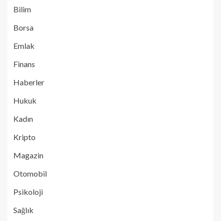
Bilim
Borsa
Emlak
Finans
Haberler
Hukuk
Kadın
Kripto
Magazin
Otomobil
Psikoloji
Sağlık