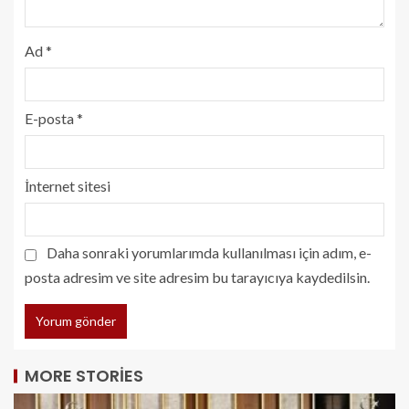
Ad
*
E-posta
*
İnternet sitesi
Daha sonraki yorumlarımda kullanılması için adım, e-
posta adresim ve site adresim bu tarayıcıya kaydedilsin.
MORE STORIES