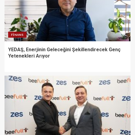
FINANS
YEDAŞ, Enerjinin Geleceğini Şekillendirecek Genç
Yetenekleri Arıyor