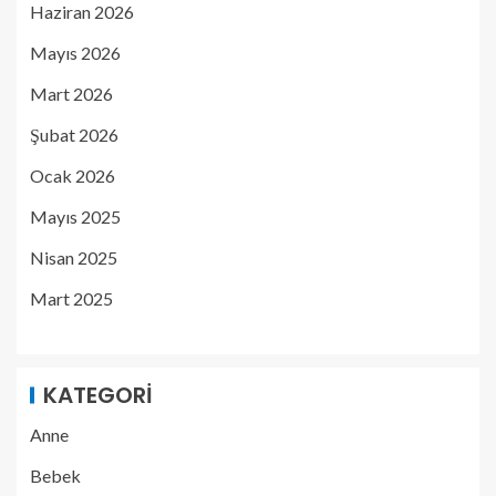
Haziran 2026
Mayıs 2026
Mart 2026
Şubat 2026
Ocak 2026
Mayıs 2025
Nisan 2025
Mart 2025
KATEGORI
Anne
Bebek