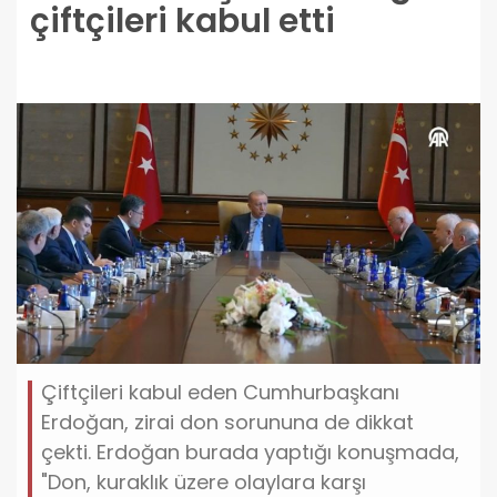
çiftçileri kabul etti
Çiftçileri kabul eden Cumhurbaşkanı
Erdoğan, zirai don sorununa de dikkat
çekti. Erdoğan burada yaptığı konuşmada,
"Don, kuraklık üzere olaylara karşı