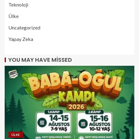
Teknoloji
Ülke
Uncategorized
Yapay Zeka
YOU MAY HAVE MISSED
ÜLKE