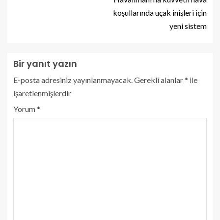
koşullarında uçak inişleri için
yeni sistem
Bir yanıt yazın
E-posta adresiniz yayınlanmayacak.
Gerekli alanlar
*
ile
işaretlenmişlerdir
Yorum
*